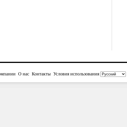
омпании
О нас
Контакты
Условия использования