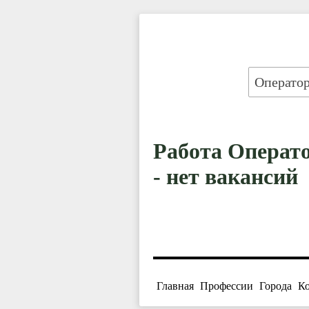
Работа Операто
- нет вакансий
Главная
Профессии
Города
К