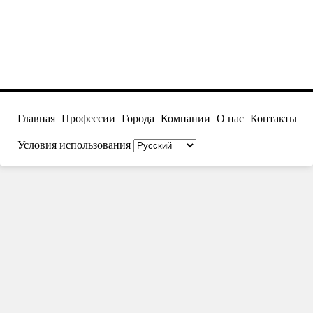
Главная
Профессии
Города
Компании
О нас
Контакты
Условия использования