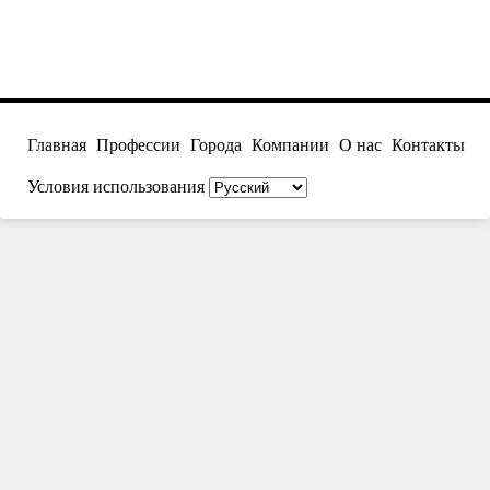
Главная
Профессии
Города
Компании
О нас
Контакты
Условия использования