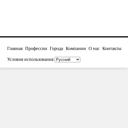
Главная
Профессии
Города
Компании
О нас
Контакты
Условия использования