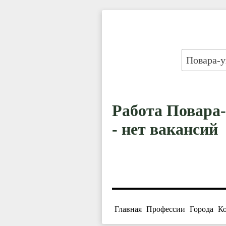
Работа Повара
- нет вакансий
Главная
Профессии
Города
К