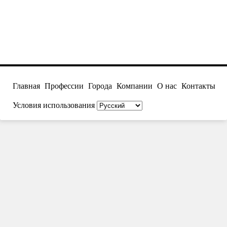
Главная
Профессии
Города
Компании
О нас
Контакты
Условия использования