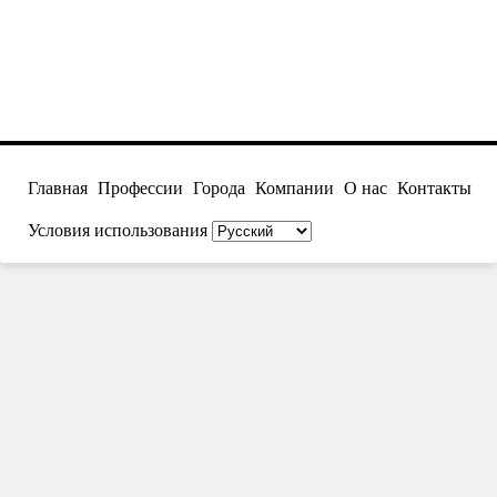
Главная
Профессии
Города
Компании
О нас
Контакты
Условия использования