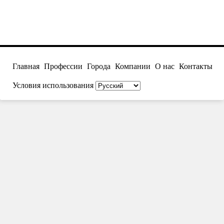
Главная
Профессии
Города
Компании
О нас
Контакты
Условия использования