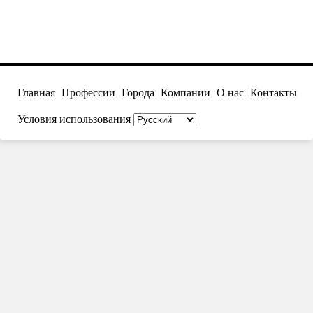
Главная
Профессии
Города
Компании
О нас
Контакты
Условия использования