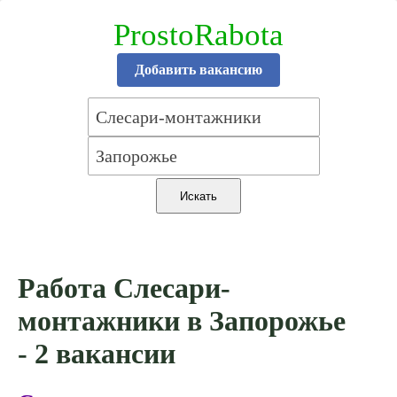
ProstoRabota
Добавить вакансию
Работа Слесари-
монтажники в Запорожье
- 2 вакансии