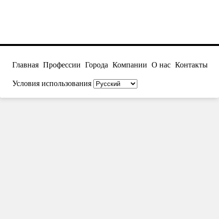
Главная
Профессии
Города
Компании
О нас
Контакты
Условия использования