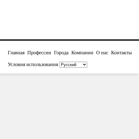
Главная
Профессии
Города
Компании
О нас
Контакты
Условия использования