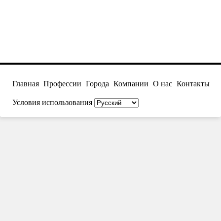
Главная
Профессии
Города
Компании
О нас
Контакты
Условия использования