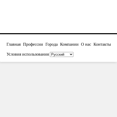
Главная
Профессии
Города
Компании
О нас
Контакты
Условия использования