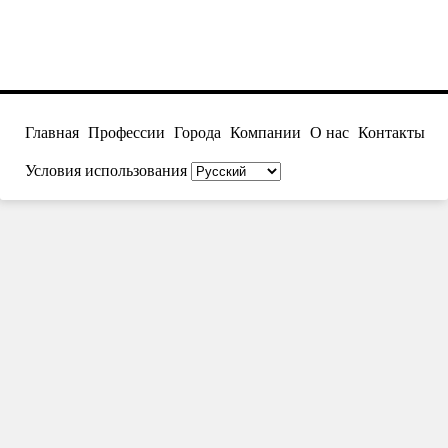
Главная
Профессии
Города
Компании
О нас
Контакты
Условия использования