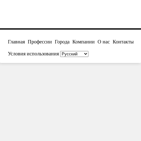
Главная
Профессии
Города
Компании
О нас
Контакты
Условия использования