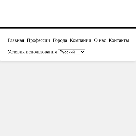
Главная
Профессии
Города
Компании
О нас
Контакты
Условия использования