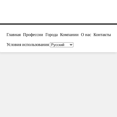
Главная
Профессии
Города
Компании
О нас
Контакты
Условия использования