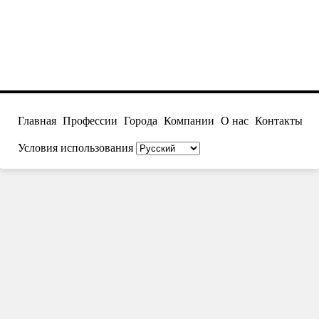
Главная
Профессии
Города
Компании
О нас
Контакты
Условия использования