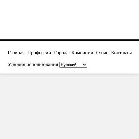
Главная
Профессии
Города
Компании
О нас
Контакты
Условия использования