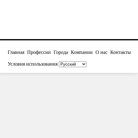
Главная
Профессии
Города
Компании
О нас
Контакты
Условия использования