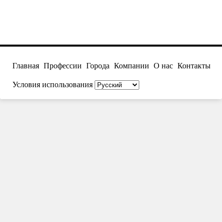
Главная
Профессии
Города
Компании
О нас
Контакты
Условия использования