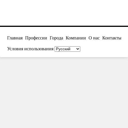
Главная
Профессии
Города
Компании
О нас
Контакты
Условия использования