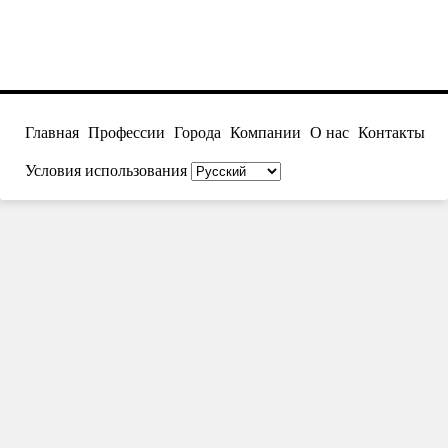
Главная
Профессии
Города
Компании
О нас
Контакты
Условия использования