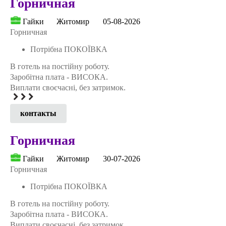
Горничная
Гайки
Житомир
05-08-2026
Горничная
Потрібна ПОКОЇВКА
В готель на постійну роботу.
Заробітна плата - ВИСОКА.
Виплати своєчасні, без затримок.
контакты
Горничная
Гайки
Житомир
30-07-2026
Горничная
Потрібна ПОКОЇВКА
В готель на постійну роботу.
Заробітна плата - ВИСОКА.
Виплати своєчасні, без затримок.