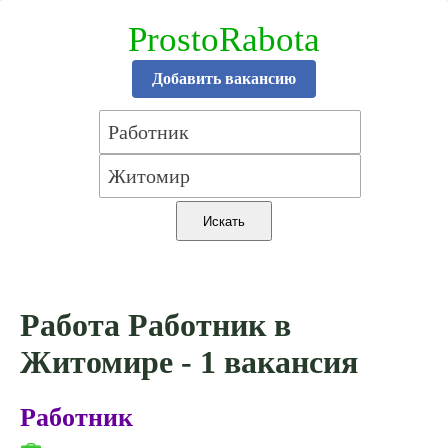
ProstoRabota
Добавить вакансию
Работа Работник в
Житомире - 1 вакансия
Работник