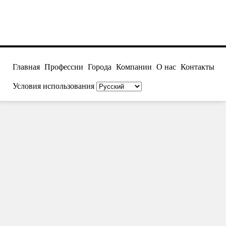
Главная
Профессии
Города
Компании
О нас
Контакты
Условия использования