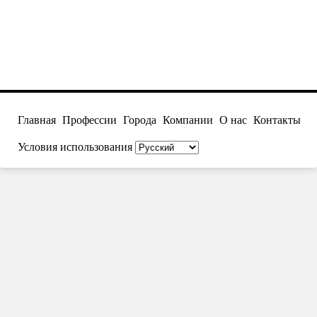
Главная
Профессии
Города
Компании
О нас
Контакты
Условия использования