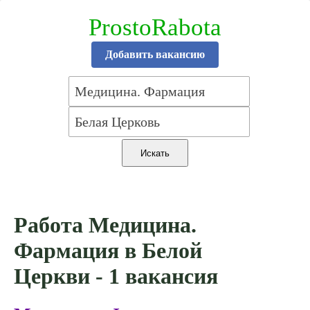
ProstoRabota
Добавить вакансию
Работа Медицина.
Фармация в Белой
Церкви - 1 вакансия