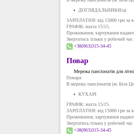
ДОГЛЯДАЛЬНИКИ/ці
ЗАРПЛАТНЯ: від 15000 грн за в
ГРАФІК: вахта 15/15.
Проживання, харчування надають
Звертатись тільки у робочий час 
+38(063)315-34-45
Повар
Мережа пансіонатів для літн
Повара
В мережу пансіонатів (м. Біла Це
КУХАРІ
ГРАФІК: вахта 15/15.
ЗАРПЛАТНЯ: від 15000 грн за в
Проживання, харчування надають
Звертатись тільки у робочий час 
+38(063)315-34-45