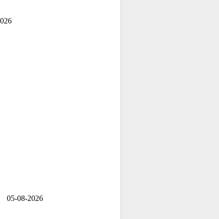
2026
05-08-2026