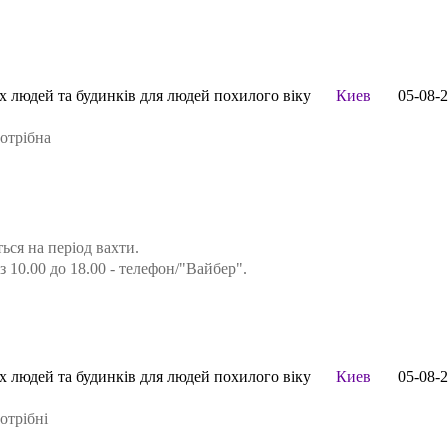
іх людей та будинків для людей похилого віку
Киев
05-08-
потрібна
ся на період вахти.
з 10.00 до 18.00 - телефон/"Вайбер".
іх людей та будинків для людей похилого віку
Киев
05-08-
отрібні