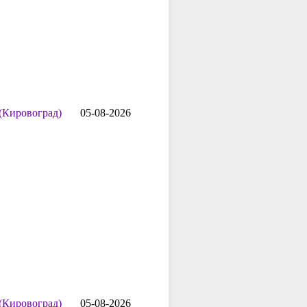
(Кировоград)
05-08-2026
(Кировоград)
05-08-2026