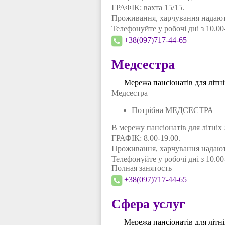
ГРАФІК: вахта 15/15.
Проживання, харчування надають
Телефонуйте у робочі дні з 10.00
+38(097)717-44-65
Медсестра
Мережа пансіонатів для літн
Медсестра
Потрібна МЕДСЕСТРА
В мережу пансіонатів для літні
ГРАФІК: 8.00-19.00.
Проживання, харчування надають
Телефонуйте у робочі дні з 10.00
Полная занятость
+38(097)717-44-65
Сфера услуг
Мережа пансіонатів для літн