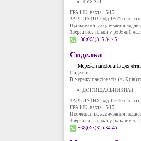
КУХАРІ
ГРАФІК: вахта 15/15.
ЗАРПЛАТНЯ: від 15000 грн за в
Проживання, харчування надають
Звертатись тільки у робочий час 
+38(063)315-34-45
Сиделка
Мережа пансіонатів для літн
Сиделки
В мережу пансіонатів (м. Київ) п
ДОГЛЯДАЛЬНИКИ/ці
ЗАРПЛАТНЯ: від 15000 грн за в
ГРАФІК: вахта 15/15.
Проживання, харчування надають
Звертатись тільки у робочий час 
+38(063)315-34-45