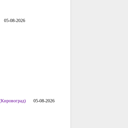
05-08-2026
(Кировоград)
05-08-2026