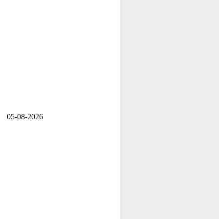
05-08-2026