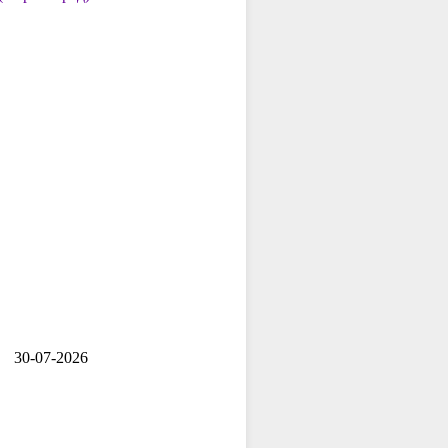
30-07-2026