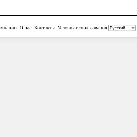
омпании
О нас
Контакты
Условия использования