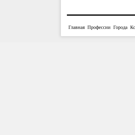
Главная
Профессии
Города
К