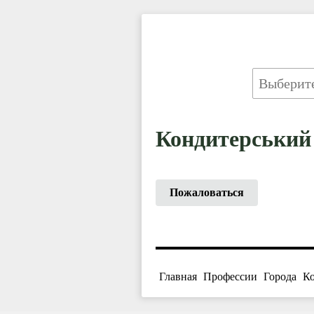
Кондитерський
Пожаловаться
Главная
Профессии
Города
К