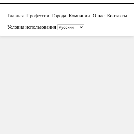
Главная
Профессии
Города
Компании
О нас
Контакты
Условия использования