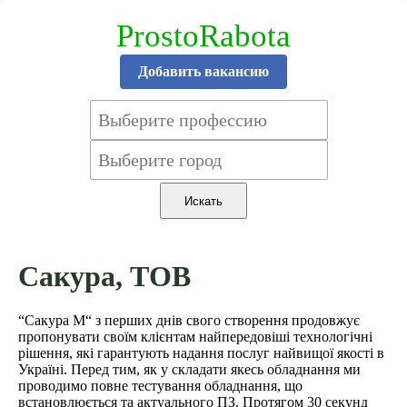
ProstoRabota
Добавить вакансию
Сакура, ТОВ
“Сакура М“ з перших днів свого створення продовжує
пропонувати своїм клієнтам найпередовіші технологічні
рішення, які гарантують надання послуг найвищої якості в
Україні. Перед тим, як у складати якесь обладнання ми
проводимо повне тестування обладнання, що
встановлюється та актуального ПЗ. Протягом 30 секунд