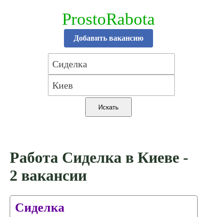
ProstoRabota
Добавить вакансию
Работа Сиделка в Киеве -
2 вакансии
Сиделка