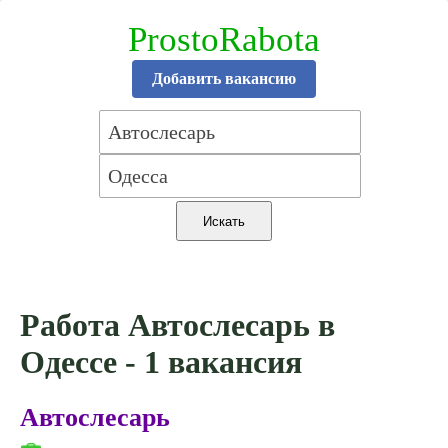
ProstoRabota
Добавить вакансию
Работа Автослесарь в
Одессе - 1 вакансия
Автослесарь