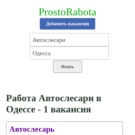
ProstoRabota
Добавить вакансию
Работа Автослесари в
Одессе - 1 вакансия
Автослесарь