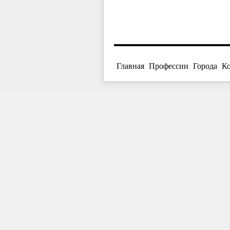
Главная
Профессии
Города
К