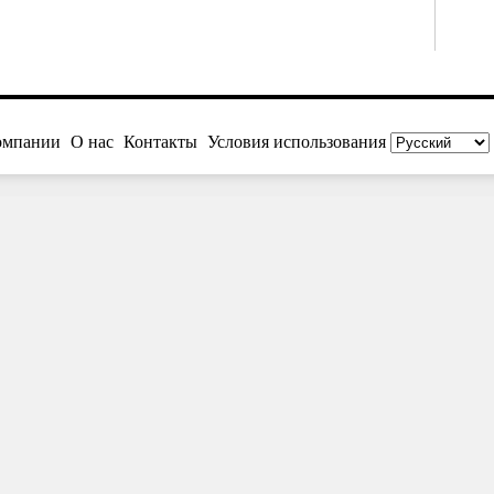
омпании
О нас
Контакты
Условия использования