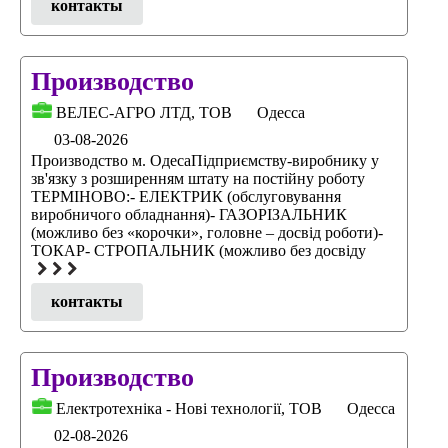
контакты
Производство
ВЕЛЕС-АГРО ЛТД, ТОВ
Одесса
03-08-2026
Производство м. ОдесаПідприємству-виробнику у
зв'язку з розширенням штату на постійну роботу
ТЕРМІНОВО:- ЕЛЕКТРИК (обслуговування
виробничого обладнання)- ГАЗОРІЗАЛЬНИК
(можливо без «корочки», головне – досвід роботи)-
ТОКАР- СТРОПАЛЬНИК (можливо без досвіду
контакты
Производство
Електротехніка - Нові технології, ТОВ
Одесса
02-08-2026