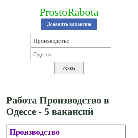
ProstoRabota
Добавить вакансию
Работа Производство в
Одессе - 5 вакансий
Производство