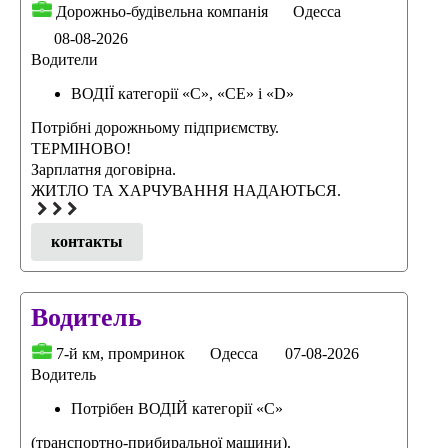
Дорожньо-будівельна компанія
Одесса
08-08-2026
Водители
ВОДІЇ категорії «С», «СЕ» i «D»
Потрібні дорожньому підприємству.
ТЕРМІНОВО!
Зарплатня договірна.
ЖИТЛО ТА ХАРЧУВАННЯ НАДАЮТЬСЯ.
контакты
Водитель
7-й км, промринок
Одесса
07-08-2026
Водитель
Потрібен ВОДІЙ категорії «С»
(транспортно-прибиральної машини).