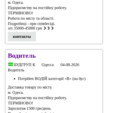
м. Одеса.
Підприємству на постійну роботу.
ТЕРМІНОВО!
Робота по місту та області.
Подробицi - при спiвбесiдi.
з/п 35000-45000 грн
контакты
Водитель
БУДГРУП К
Одесса
04-08-2026
Водитель
Потрібен ВОДІЙ категорії «В» (на бус)
Доставка товару по місту.
м. Одеса.
Підприємству на постійну роботу.
ТЕРМІНОВО!
Зарплатня 1500 грн/день.