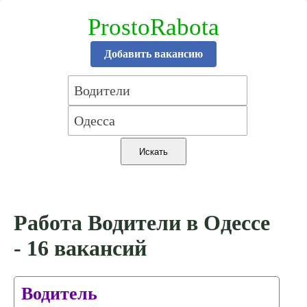
ProstoRabota
Добавить вакансию
Работа Водители в Одессе
- 16 вакансий
Водитель