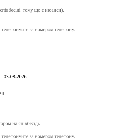
співбесіді, тому що є нюанси).
 телефонуйте за номером телефону.
03-08-2026
ЧІ
ором на співбесіді.
 телефонуйте за номером телефону.