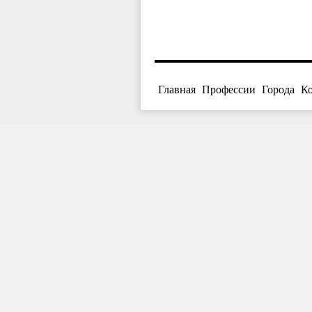
Главная
Профессии
Города
К