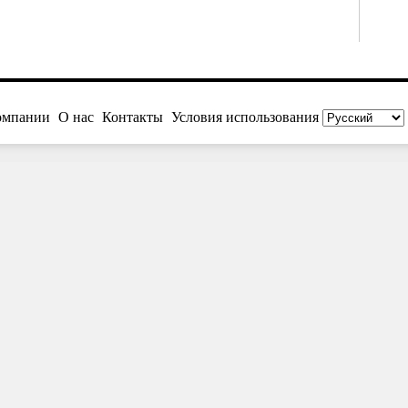
омпании
О нас
Контакты
Условия использования