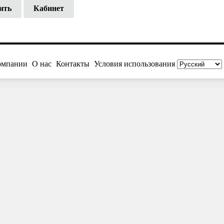
ить
Кабинет
омпании
О нас
Контакты
Условия использования