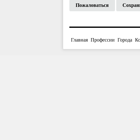
Пожаловаться
Сохран
Главная
Профессии
Города
К