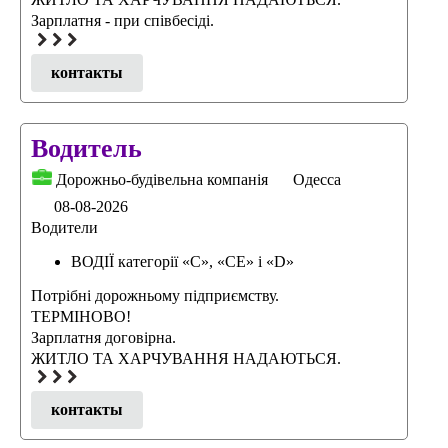
Зарплатня - при співбесіді.
контакты
Водитель
Дорожньо-будівельна компанія
Одесса
08-08-2026
Водители
ВОДІЇ категорії «С», «СЕ» i «D»
Потрібні дорожньому підприємству.
ТЕРМІНОВО!
Зарплатня договірна.
ЖИТЛО ТА ХАРЧУВАННЯ НАДАЮТЬСЯ.
контакты