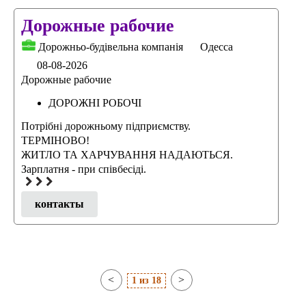
Дорожные рабочие
Дорожньо-будівельна компанія
Одесса
08-08-2026
Дорожные рабочие
ДОРОЖНІ РОБОЧІ
Потрібні дорожньому підприємству.
ТЕРМІНОВО!
ЖИТЛО ТА ХАРЧУВАННЯ НАДАЮТЬСЯ.
Зарплатня - при співбесіді.
контакты
<
>
1
из 18