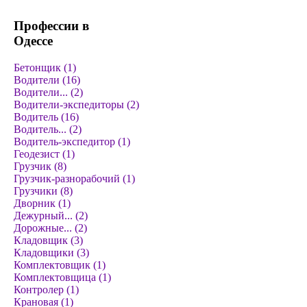
Профессии в
Одессе
Бетонщик (1)
Водители (16)
Водители... (2)
Водители-экспедиторы (2)
Водитель (16)
Водитель... (2)
Водитель-экспедитор (1)
Геодезист (1)
Грузчик (8)
Грузчик-разнорабочий (1)
Грузчики (8)
Дворник (1)
Дежурный... (2)
Дорожные... (2)
Кладовщик (3)
Кладовщики (3)
Комплектовщик (1)
Комплектовщица (1)
Контролер (1)
Крановая (1)