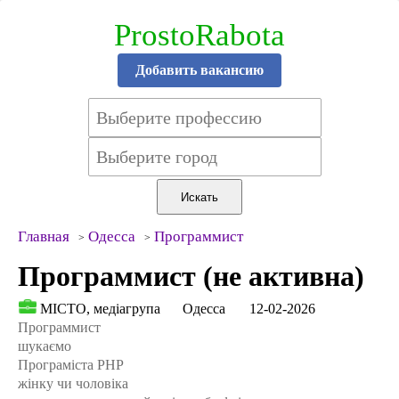
ProstoRabota
Добавить вакансию
Главная
Одесса
Программист
Программист (не активна)
МІСТО, медіагрупа
Одесса
12-02-2026
Программист
шукаємо
Програміста PHP
жінку чи чоловіка