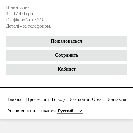
Нічна зміна
ЗП 17500 грн
Графік роботи: 3/3.
Деталі - за телефоном.
Пожаловаться
Сохранить
Кабинет
Главная
Профессии
Города
Компании
О нас
Контакты
Условия использования