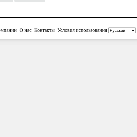
омпании
О нас
Контакты
Условия использования