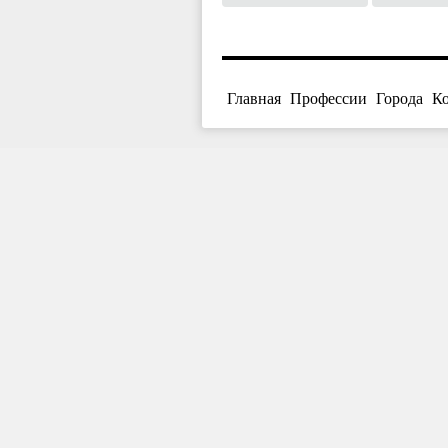
Главная
Профессии
Города
К