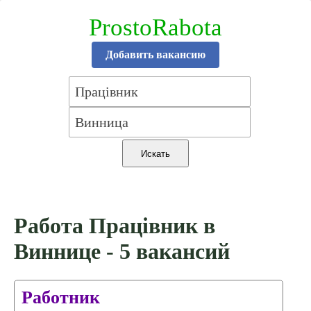
ProstoRabota
Добавить вакансию
Работа Працівник в
Виннице - 5 вакансий
Работник