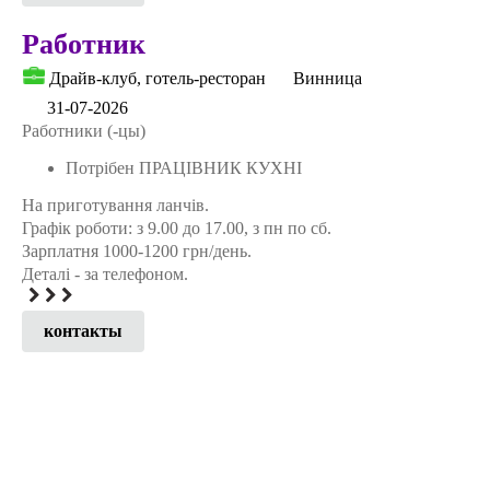
Работник
Драйв-клуб, готель-ресторан
Винница
31-07-2026
Работники (-цы)
Потрібен ПРАЦІВНИК КУХНІ
На приготування ланчів.
Графік роботи: з 9.00 до 17.00, з пн по сб.
Зарплатня 1000-1200 грн/день.
Деталі - за телефоном.
контакты