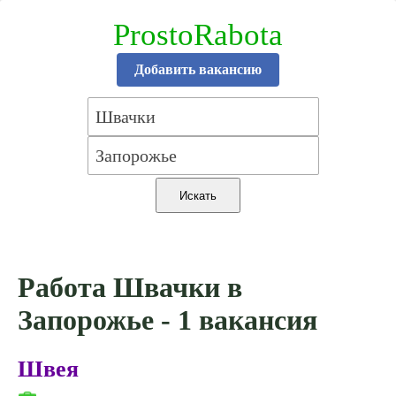
ProstoRabota
Добавить вакансию
Работа Швачки в
Запорожье - 1 вакансия
Швея